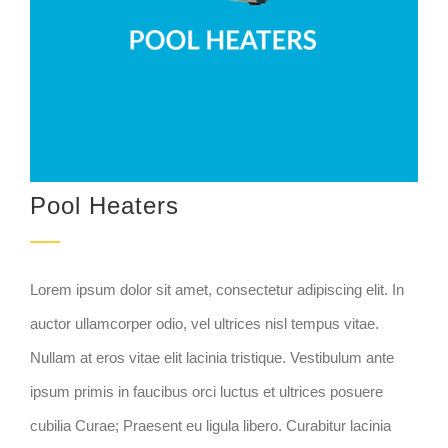
Pool Heaters
Lorem ipsum dolor sit amet, consectetur adipiscing elit. In
auctor ullamcorper odio, vel ultrices nisl tempus vitae.
Nullam at eros vitae elit lacinia tristique. Vestibulum ante
ipsum primis in faucibus orci luctus et ultrices posuere
cubilia Curae; Praesent eu ligula libero. Curabitur lacinia