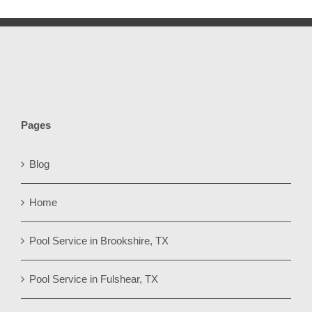
Pages
Blog
Home
Pool Service in Brookshire, TX
Pool Service in Fulshear, TX