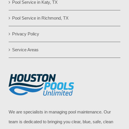
Pool Service in Katy, TX
Pool Service in Richmond, TX
Privacy Policy
Service Areas
We are specialists in managing pool maintenance. Our
team is dedicated to bringing you clear, blue, safe, clean